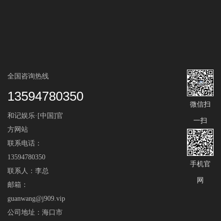
全国咨询热线
13594780350
微信扫
和记娱乐·[中国]官
一扫
方网站
联系电话：
13594780350
手机官
联系人：李总
网
邮箱：
guanwang@j909.vip
公司地址：海口市