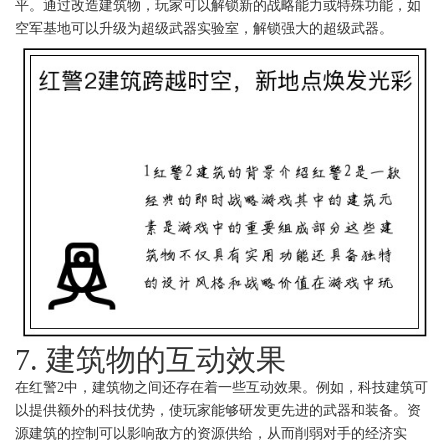
平。通过改造建筑物，玩家可以解锁新的战略能力或特殊功能，如
空军基地可以升级为超级武器实验室，解锁强大的超级武器。
7. 建筑物的互动效果
在红警2中，建筑物之间还存在着一些互动效果。例如，科技建筑可
以提供额外的科技优势，使玩家能够研发更先进的武器和装备。资
源建筑的控制可以影响敌方的资源供给，从而削弱对手的经济实