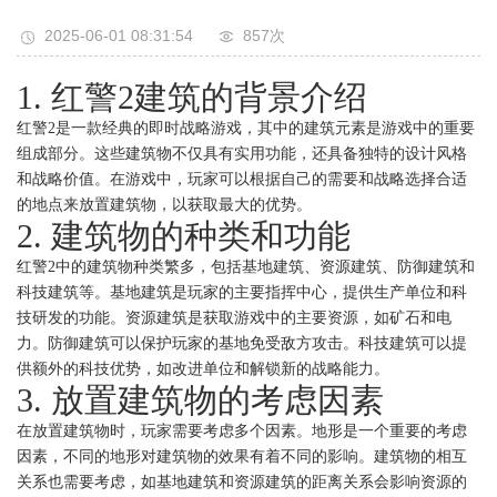
2025-06-01 08:31:54
857次
1. 红警2建筑的背景介绍
红警2是一款经典的即时战略游戏，其中的建筑元素是游戏中的重要
组成部分。这些建筑物不仅具有实用功能，还具备独特的设计风格
和战略价值。在游戏中，玩家可以根据自己的需要和战略选择合适
的地点来放置建筑物，以获取最大的优势。
2. 建筑物的种类和功能
红警2中的建筑物种类繁多，包括基地建筑、资源建筑、防御建筑和
科技建筑等。基地建筑是玩家的主要指挥中心，提供生产单位和科
技研发的功能。资源建筑是获取游戏中的主要资源，如矿石和电
力。防御建筑可以保护玩家的基地免受敌方攻击。科技建筑可以提
供额外的科技优势，如改进单位和解锁新的战略能力。
3. 放置建筑物的考虑因素
在放置建筑物时，玩家需要考虑多个因素。地形是一个重要的考虑
因素，不同的地形对建筑物的效果有着不同的影响。建筑物的相互
关系也需要考虑，如基地建筑和资源建筑的距离关系会影响资源的