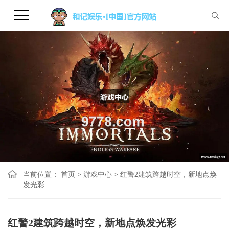
当前位置：
首页
>
游戏中心
>
红警2建筑跨越时空，新地点焕
发光彩
红警2建筑跨越时空，新地点焕发光彩